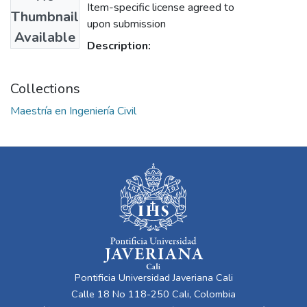
Item-specific license agreed to
Thumbnail
upon submission
Available
Description:
Collections
Maestría en Ingeniería Civil
Pontificia Universidad Javeriana Cali
Calle 18 No 118-250 Cali, Colombia