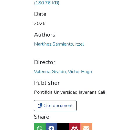
(180.76 KB)
Date
2025
Authors
Martínez Sarmiento, Itzel
Director
Valencia Giraldo, Víctor Hugo
Publisher
Pontificia Universidad Javeriana Cali
Cite document
Share