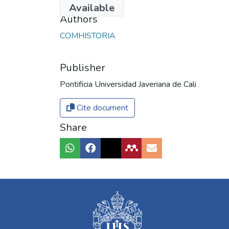
Available
Authors
COMHISTORIA
Publisher
Pontificia Universidad Javeriana de Cali
Cite document
Share