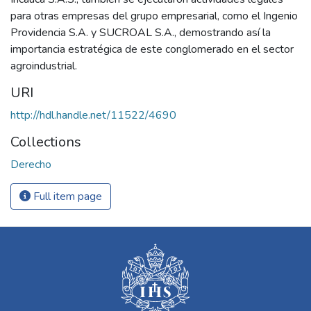
para otras empresas del grupo empresarial, como el Ingenio
Providencia S.A. y SUCROAL S.A., demostrando así la
importancia estratégica de este conglomerado en el sector
agroindustrial.
URI
http://hdl.handle.net/11522/4690
Collections
Derecho
Full item page