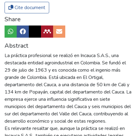
Cite document
Share
Abstract
La práctica profesional se realizó en Incauca S.A.S., una
destacada entidad agroindustrial en Colombia. Se fundó el
29 de julio de 1963 y es conocida como el ingenio más
grande de Colombia. Está ubicada en El Ortigal,
departamento del Cauca, a una distancia de 50 km de Cali y
134 km de Popayán, capital del departamento del Cauca. La
empresa ejerce una influencia significativa en siete
municipios del departamento del Cauca y seis municipios del
sur del departamento del Valle del Cauca, contribuyendo al
desarrollo económico y social de estas regiones.
Es relevante resaltar que, aunque la práctica se realizó en
Incauca S.A.S., también se ejecutaron actividades legales