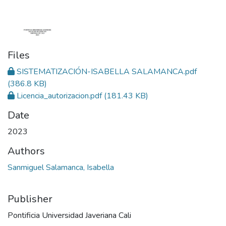
Files
SISTEMATIZACIÓN-ISABELLA SALAMANCA.pdf
(386.8 KB)
Licencia_autorizacion.pdf
(181.43 KB)
Date
2023
Authors
Sanmiguel Salamanca, Isabella
Publisher
Pontificia Universidad Javeriana Cali