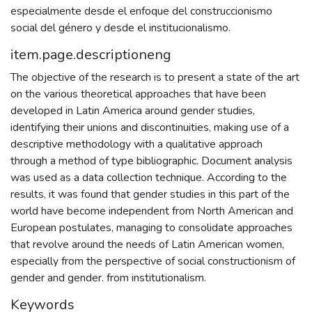
especialmente desde el enfoque del construccionismo
social del género y desde el institucionalismo.
item.page.descriptioneng
The objective of the research is to present a state of the art
on the various theoretical approaches that have been
developed in Latin America around gender studies,
identifying their unions and discontinuities, making use of a
descriptive methodology with a qualitative approach
through a method of type bibliographic. Document analysis
was used as a data collection technique. According to the
results, it was found that gender studies in this part of the
world have become independent from North American and
European postulates, managing to consolidate approaches
that revolve around the needs of Latin American women,
especially from the perspective of social constructionism of
gender and gender. from institutionalism.
Keywords