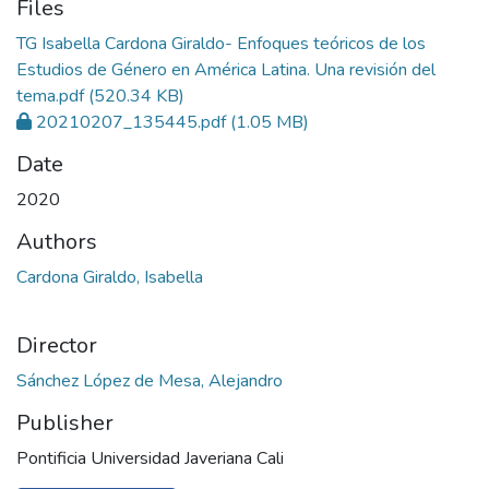
Files
TG Isabella Cardona Giraldo- Enfoques teóricos de los
Estudios de Género en América Latina. Una revisión del
tema.pdf
(520.34 KB)
20210207_135445.pdf
(1.05 MB)
Date
2020
Authors
Cardona Giraldo, Isabella
Director
Sánchez López de Mesa, Alejandro
Publisher
Pontificia Universidad Javeriana Cali