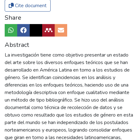
Cite document
Share
Abstract
La investigación tiene como objetivo presentar un estado
del arte sobre los diversos enfoques teóricos que se han
desarrollado en América Latina en torno a los estudios de
género. Se identifican coincidencias en los análisis y
diferencias en los enfoques teóricos, haciendo uso de una
metodología descriptiva con enfoque cualitativo mediante
un método de tipo bibliográfico. Se hizo uso del análisis
documental como técnica de recolección de datos y se
obtuvo como resultado que los estudios de género en esta
parte del mundo se han independizado de los postulados
norteamericanos y europeos, logrando consolidar enfoques
que giran en torno a las necesidades latinoamericanas,