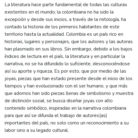
La literatura hace parte fundamental de todas las culturas
existentes en el mundo; la colombiana no ha sido la
excepción y desde sus inicios, a través de la mitología, ha
contado la historia de los primeros habitantes de este
territorio hasta la actualidad. Colombia es un país rico en
historias, lugares y personajes, que los autores y las autoras
han plasmado en sus libros. Sin embargo, debido a los bajos
índices de lectura en el país, la literatura y en particular la
narrativa, no se ha difundido lo suficiente, desconociéndose
así su aporte y riqueza. Es por esto, que por medio de las
joyas, piezas que han estado presente desde el inicio de los
tiempos y han evolucionado con el ser humano, y que más
que adornos han sido piezas llenas de simbolismo y muestra
de distinción social, se busca diseñar joyas con alto
contenido simbólico, inspiradas en la narrativa colombiana
para que así se difunda el trabajo de autores(as)
importantes del país, no solo como un reconocimiento a su
labor sino a su legado cultural.