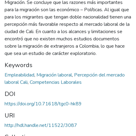
Migración. Se concluye que las razones más importantes
para la migración son las económico – Políticas. Al igual que
para los migrantes que tengan doble nacionalidad tienen una
percepción más favorable respecto al mercado laboral de la
ciudad de Cali. En cuanto a los alcances y limitaciones se
encontró que no existen muchos estudios documentos
sobre la migración de extranjeros a Colombia, lo que hace
que sea un estudio de carácter exploratorio.
Keywords
Empleabilidad
,
Migración laboral
,
Percepción del mercado
laboral Cali
,
Competencias Laborales
DOI
https://doi.org/10.71618/tgc0-hk89
URI
http://hdl.handle.net/11522/3087