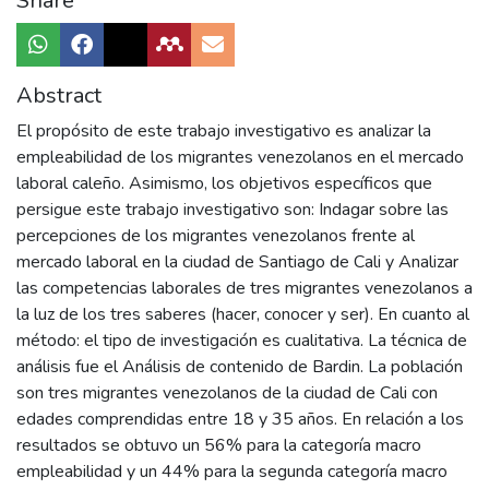
Share
Abstract
El propósito de este trabajo investigativo es analizar la
empleabilidad de los migrantes venezolanos en el mercado
laboral caleño. Asimismo, los objetivos específicos que
persigue este trabajo investigativo son: Indagar sobre las
percepciones de los migrantes venezolanos frente al
mercado laboral en la ciudad de Santiago de Cali y Analizar
las competencias laborales de tres migrantes venezolanos a
la luz de los tres saberes (hacer, conocer y ser). En cuanto al
método: el tipo de investigación es cualitativa. La técnica de
análisis fue el Análisis de contenido de Bardin. La población
son tres migrantes venezolanos de la ciudad de Cali con
edades comprendidas entre 18 y 35 años. En relación a los
resultados se obtuvo un 56% para la categoría macro
empleabilidad y un 44% para la segunda categoría macro