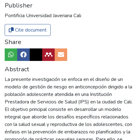
Publisher
Pontificia Universidad Javeriana Cali
Cite document
Share
Abstract
La presente investigación se enfoca en el diseño de un
modelo de gestión de riesgo en anticoncepción dirigido a la
población adolescente atendida en una Institución
Prestadora de Servicios de Salud (IPS) en la ciudad de Cali.
El objetivo principal consiste en desarrollar un modelo
integral que aborde los desafíos específicos relacionados
con la salud sexual y reproductiva de los adolescentes, con
énfasis en la prevención de embarazos no planificados y la
promoción de prácticas sexuales seguras. Para ello, se