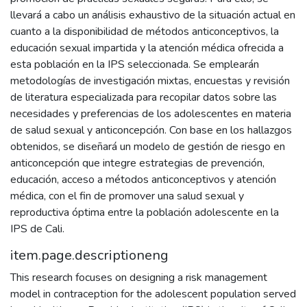
llevará a cabo un análisis exhaustivo de la situación actual en
cuanto a la disponibilidad de métodos anticonceptivos, la
educación sexual impartida y la atención médica ofrecida a
esta población en la IPS seleccionada. Se emplearán
metodologías de investigación mixtas, encuestas y revisión
de literatura especializada para recopilar datos sobre las
necesidades y preferencias de los adolescentes en materia
de salud sexual y anticoncepción. Con base en los hallazgos
obtenidos, se diseñará un modelo de gestión de riesgo en
anticoncepción que integre estrategias de prevención,
educación, acceso a métodos anticonceptivos y atención
médica, con el fin de promover una salud sexual y
reproductiva óptima entre la población adolescente en la
IPS de Cali.
item.page.descriptioneng
This research focuses on designing a risk management
model in contraception for the adolescent population served