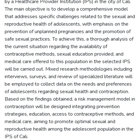
by a Healthcare Provider Institution (IPS) in the city of Cali.
The main objective is to develop a comprehensive model
that addresses specific challenges related to the sexual and
reproductive health of adolescents, with emphasis on the
prevention of unplanned pregnancies and the promotion of
safe sexual practices. To achieve this, a thorough analysis of
the current situation regarding the availability of
contraceptive methods, sexual education provided, and
medical care offered to this population in the selected IPS
will be carried out. Mixed research methodologies including
interviews, surveys, and review of specialized literature will
be employed to collect data on the needs and preferences
of adolescents regarding sexual health and contraception.
Based on the findings obtained, a risk management model in
contraception will be designed integrating prevention
strategies, education, access to contraceptive methods, and
medical care, aiming to promote optimal sexual and
reproductive health among the adolescent population in the
IPS of Cali.