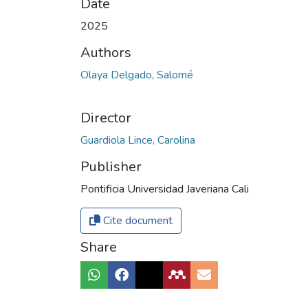
Date
2025
Authors
Olaya Delgado, Salomé
Director
Guardiola Lince, Carolina
Publisher
Pontificia Universidad Javeriana Cali
Cite document
Share