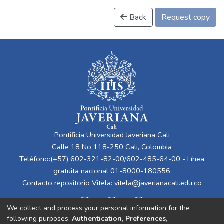
Back
Request copy
Pontificia Universidad Javeriana Cali
Calle 18 No 118-250 Cali, Colombia
Teléfono:(+57) 602-321-82-00/602-485-64-00 - Línea
gratuita nacional 01-8000-180556
Contacto repositorio Vitela:
vitela@javerianacali.edu.co
We collect and process your personal information for the
following purposes:
Authentication, Preferences,