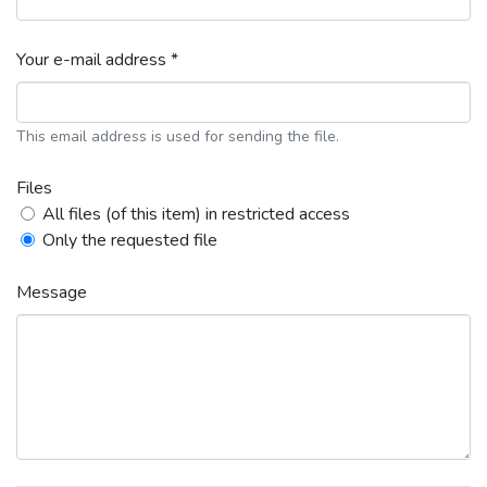
Your e-mail address *
This email address is used for sending the file.
Files
All files (of this item) in restricted access
Only the requested file
Message