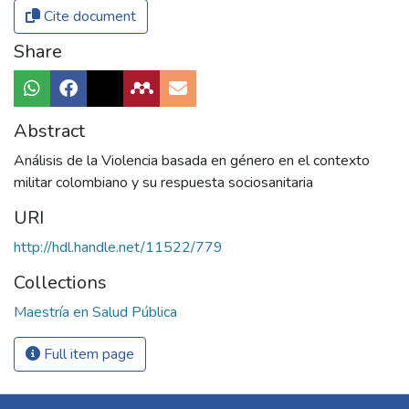
Cite document
Share
Abstract
Análisis de la Violencia basada en género en el contexto
militar colombiano y su respuesta sociosanitaria
URI
http://hdl.handle.net/11522/779
Collections
Maestría en Salud Pública
Full item page