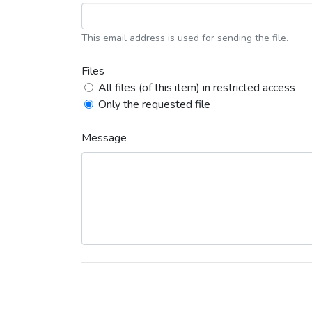
This email address is used for sending the file.
Files
All files (of this item) in restricted access
Only the requested file
Message