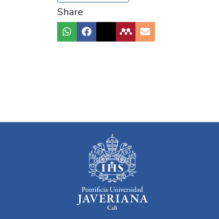
Share