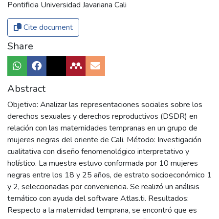
Pontificia Universidad Javariana Cali
Cite document
Share
Abstract
Objetivo: Analizar las representaciones sociales sobre los
derechos sexuales y derechos reproductivos (DSDR) en
relación con las maternidades tempranas en un grupo de
mujeres negras del oriente de Cali. Método: Investigación
cualitativa con diseño fenomenológico interpretativo y
holístico. La muestra estuvo conformada por 10 mujeres
negras entre los 18 y 25 años, de estrato socioeconómico 1
y 2, seleccionadas por conveniencia. Se realizó un análisis
temático con ayuda del software Atlas.ti. Resultados:
Respecto a la maternidad temprana, se encontró que es