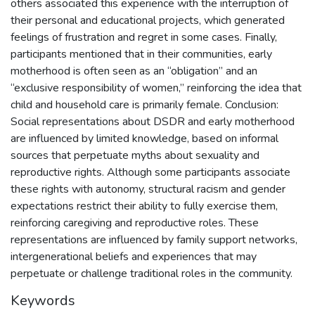
others associated this experience with the interruption of
their personal and educational projects, which generated
feelings of frustration and regret in some cases. Finally,
participants mentioned that in their communities, early
motherhood is often seen as an “obligation” and an
“exclusive responsibility of women,” reinforcing the idea that
child and household care is primarily female. Conclusion:
Social representations about DSDR and early motherhood
are influenced by limited knowledge, based on informal
sources that perpetuate myths about sexuality and
reproductive rights. Although some participants associate
these rights with autonomy, structural racism and gender
expectations restrict their ability to fully exercise them,
reinforcing caregiving and reproductive roles. These
representations are influenced by family support networks,
intergenerational beliefs and experiences that may
perpetuate or challenge traditional roles in the community.
Keywords