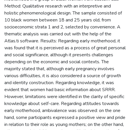
Method: Qualitative research with an interpretive and
holistic phenomenological design. The sample consisted of
10 black women between 18 and 25 years old, from
socioeconomic strata 1 and 2, selected by convenience. A
thematic analysis was carried out with the help of the
Atlas.ti software. Results: Regarding early motherhood, it
was found that it is perceived as a process of great personal
and social significance, although it presents challenges
depending on the economic and social contexts. The
majority stated that, although early pregnancy involves
various difficulties, it is also considered a source of growth
and identity construction. Regarding knowledge, it was
evident that women had basic information about SRRR.
However, limitations were identified in the clarity of specific
knowledge about self-care. Regarding attitudes towards
early motherhood, ambivalence was observed: on the one
hand, some participants expressed a positive view and pride
in relation to their role as young mothers; on the other hand,