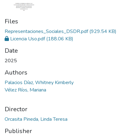
Files
Representaciones_Sociales_DSDR.pdf
(929.54 KB)
Licencia Uso.pdf
(188.06 KB)
Date
2025
Authors
Palacios Díaz, Whitney Kimberly
Vélez Ríos, Mariana
Director
Orcasita Pineda, Linda Teresa
Publisher