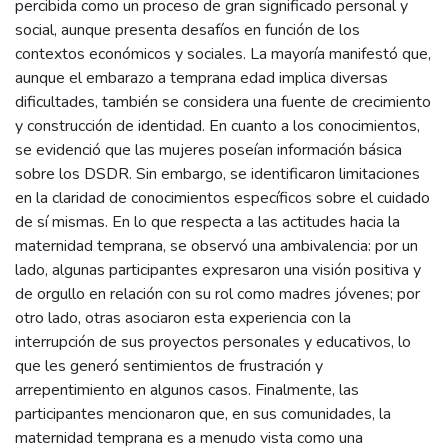
percibida como un proceso de gran significado personal y
social, aunque presenta desafíos en función de los
contextos económicos y sociales. La mayoría manifestó que,
aunque el embarazo a temprana edad implica diversas
dificultades, también se considera una fuente de crecimiento
y construcción de identidad. En cuanto a los conocimientos,
se evidenció que las mujeres poseían información básica
sobre los DSDR. Sin embargo, se identificaron limitaciones
en la claridad de conocimientos específicos sobre el cuidado
de sí mismas. En lo que respecta a las actitudes hacia la
maternidad temprana, se observó una ambivalencia: por un
lado, algunas participantes expresaron una visión positiva y
de orgullo en relación con su rol como madres jóvenes; por
otro lado, otras asociaron esta experiencia con la
interrupción de sus proyectos personales y educativos, lo
que les generó sentimientos de frustración y
arrepentimiento en algunos casos. Finalmente, las
participantes mencionaron que, en sus comunidades, la
maternidad temprana es a menudo vista como una