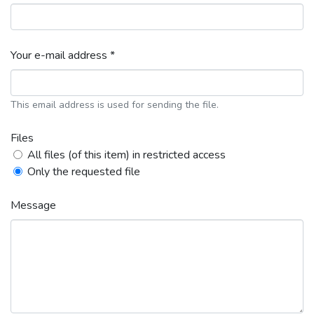
Your e-mail address *
This email address is used for sending the file.
Files
All files (of this item) in restricted access
Only the requested file
Message