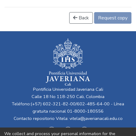
Back
Request copy
Pontificia Universidad Javeriana Cali
Calle 18 No 118-250 Cali, Colombia
Teléfono:(+57) 602-321-82-00/602-485-64-00 - Línea
gratuita nacional 01-8000-180556
Contacto repositorio Vitela:
vitela@javerianacali.edu.co
We collect and process your personal information for the