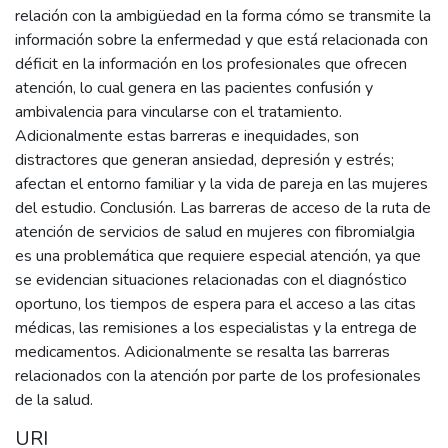
relación con la ambigüedad en la forma cómo se transmite la
información sobre la enfermedad y que está relacionada con
déficit en la información en los profesionales que ofrecen
atención, lo cual genera en las pacientes confusión y
ambivalencia para vincularse con el tratamiento.
Adicionalmente estas barreras e inequidades, son
distractores que generan ansiedad, depresión y estrés;
afectan el entorno familiar y la vida de pareja en las mujeres
del estudio. Conclusión. Las barreras de acceso de la ruta de
atención de servicios de salud en mujeres con fibromialgia
es una problemática que requiere especial atención, ya que
se evidencian situaciones relacionadas con el diagnóstico
oportuno, los tiempos de espera para el acceso a las citas
médicas, las remisiones a los especialistas y la entrega de
medicamentos. Adicionalmente se resalta las barreras
relacionados con la atención por parte de los profesionales
de la salud.
URI