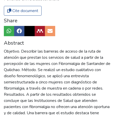
Cite document
Share
Abstract
Objetivo. Describir las barreras de acceso de la ruta de
atención que prestan los servicios de salud a partir de la
percepción de las mujeres con Fibromialgia de Santander de
Quilichao. Método. Se realizó un estudio cualitativo con
diseño fenomenológico, se aplicó una entrevista
semiestructurada a cinco mujeres con diagnóstico de
fibromialgia, a través de muestra en cadena o por redes.
Resultados. A partir de los resultados obtenidos se
concluye que las Instituciones de Salud que atienden
pacientes con fibromialgia no ofrecen una atención oportuna
y de calidad. Una barrera que el estudio destaca tiene