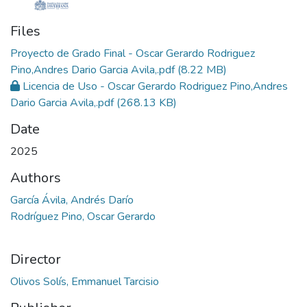
Files
Proyecto de Grado Final - Oscar Gerardo Rodriguez
Pino,Andres Dario Garcia Avila,.pdf
(8.22 MB)
Licencia de Uso - Oscar Gerardo Rodriguez Pino,Andres
Dario Garcia Avila,.pdf
(268.13 KB)
Date
2025
Authors
García Ávila, Andrés Darío
Rodríguez Pino, Oscar Gerardo
Director
Olivos Solís, Emmanuel Tarcisio