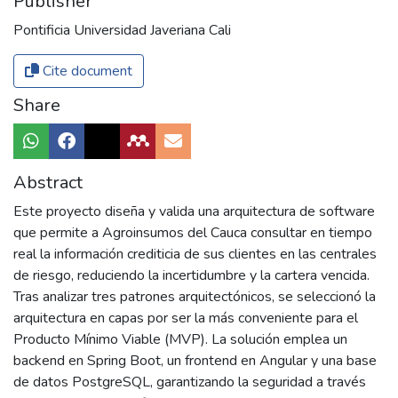
Publisher
Pontificia Universidad Javeriana Cali
Cite document
Share
Abstract
Este proyecto diseña y valida una arquitectura de software
que permite a Agroinsumos del Cauca consultar en tiempo
real la información crediticia de sus clientes en las centrales
de riesgo, reduciendo la incertidumbre y la cartera vencida.
Tras analizar tres patrones arquitectónicos, se seleccionó la
arquitectura en capas por ser la más conveniente para el
Producto Mínimo Viable (MVP). La solución emplea un
backend en Spring Boot, un frontend en Angular y una base
de datos PostgreSQL, garantizando la seguridad a través