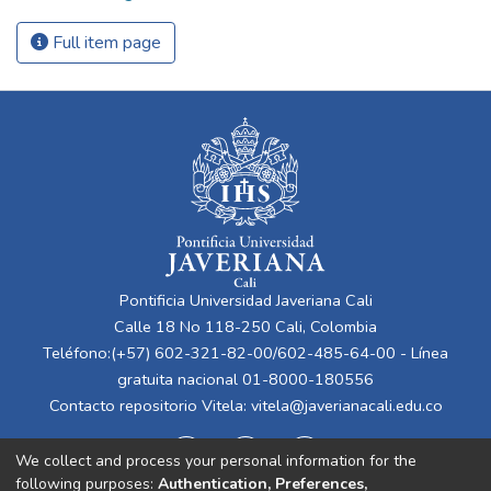
Full item page
Pontificia Universidad Javeriana Cali
Calle 18 No 118-250 Cali, Colombia
Teléfono:(+57) 602-321-82-00/602-485-64-00 - Línea
gratuita nacional 01-8000-180556
Contacto repositorio Vitela:
vitela@javerianacali.edu.co
We collect and process your personal information for the
following purposes:
Authentication, Preferences,