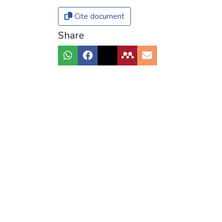
Cite document
Share