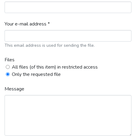
Your e-mail address *
This email address is used for sending the file.
Files
All files (of this item) in restricted access
Only the requested file
Message