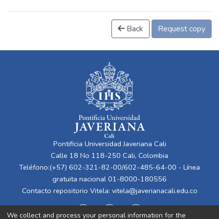
Back
Request copy
Pontificia Universidad Javeriana Cali
Calle 18 No 118-250 Cali, Colombia
Teléfono:(+57) 602-321-82-00/602-485-64-00 - Línea
gratuita nacional 01-8000-180556
Contacto repositorio Vitela:
vitela@javerianacali.edu.co
We collect and process your personal information for the