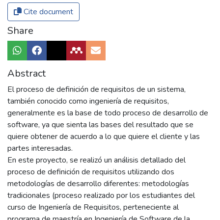
Cite document
Share
Abstract
El proceso de definición de requisitos de un sistema,
también conocido como ingeniería de requisitos,
generalmente es la base de todo proceso de desarrollo de
software, ya que sienta las bases del resultado que se
quiere obtener de acuerdo a lo que quiere el cliente y las
partes interesadas.
En este proyecto, se realizó un análisis detallado del
proceso de definición de requisitos utilizando dos
metodologías de desarrollo diferentes: metodologías
tradicionales (proceso realizado por los estudiantes del
curso de Ingeniería de Requisitos, perteneciente al
programa de maestría en Ingeniería de Software de la