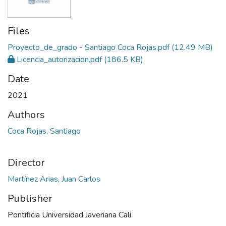
Files
Proyecto_de_grado - Santiago Coca Rojas.pdf
(12.49 MB)
Licencia_autorizacion.pdf
(186.5 KB)
Date
2021
Authors
Coca Rojas, Santiago
Director
Martínez Arias, Juan Carlos
Publisher
Pontificia Universidad Javeriana Cali