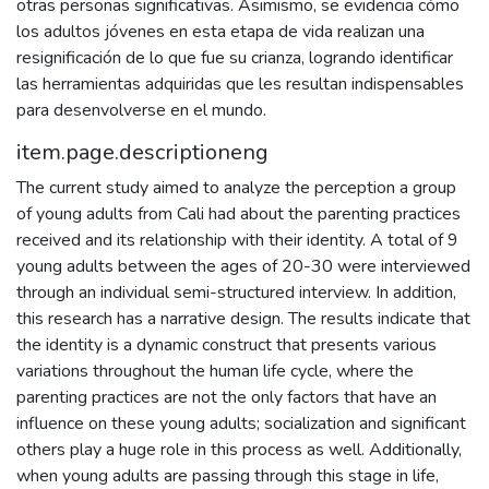
otras personas significativas. Asimismo, se evidencia cómo
los adultos jóvenes en esta etapa de vida realizan una
resignificación de lo que fue su crianza, logrando identificar
las herramientas adquiridas que les resultan indispensables
para desenvolverse en el mundo.
item.page.descriptioneng
The current study aimed to analyze the perception a group
of young adults from Cali had about the parenting practices
received and its relationship with their identity. A total of 9
young adults between the ages of 20-30 were interviewed
through an individual semi-structured interview. In addition,
this research has a narrative design. The results indicate that
the identity is a dynamic construct that presents various
variations throughout the human life cycle, where the
parenting practices are not the only factors that have an
influence on these young adults; socialization and significant
others play a huge role in this process as well. Additionally,
when young adults are passing through this stage in life,