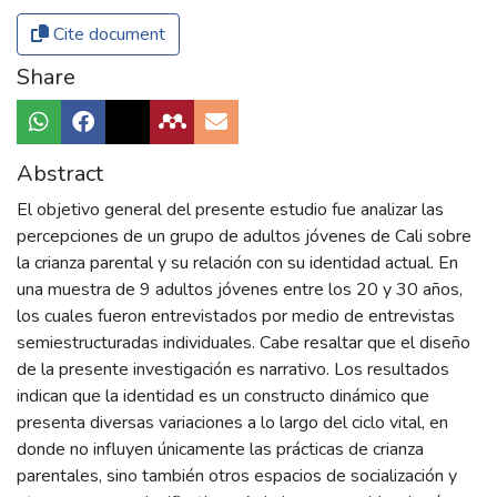
Cite document
Share
Abstract
El objetivo general del presente estudio fue analizar las
percepciones de un grupo de adultos jóvenes de Cali sobre
la crianza parental y su relación con su identidad actual. En
una muestra de 9 adultos jóvenes entre los 20 y 30 años,
los cuales fueron entrevistados por medio de entrevistas
semiestructuradas individuales. Cabe resaltar que el diseño
de la presente investigación es narrativo. Los resultados
indican que la identidad es un constructo dinámico que
presenta diversas variaciones a lo largo del ciclo vital, en
donde no influyen únicamente las prácticas de crianza
parentales, sino también otros espacios de socialización y