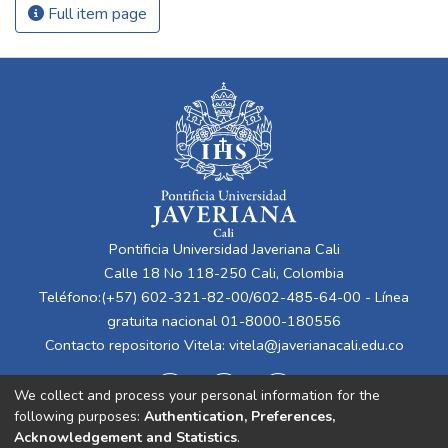
Full item page
Pontificia Universidad Javeriana Cali
Calle 18 No 118-250 Cali, Colombia
Teléfono:(+57) 602-321-82-00/602-485-64-00 - Línea
gratuita nacional 01-8000-180556
Contacto repositorio Vitela:
vitela@javerianacali.edu.co
We collect and process your personal information for the
following purposes:
Authentication, Preferences,
Acknowledgement and Statistics
.