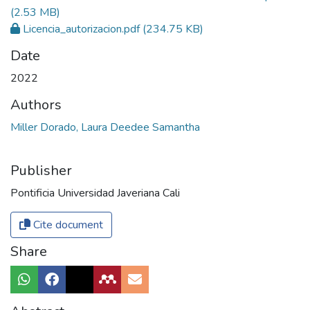
(2.53 MB)
Licencia_autorizacion.pdf
(234.75 KB)
Date
2022
Authors
Miller Dorado, Laura Deedee Samantha
Publisher
Pontificia Universidad Javeriana Cali
Cite document
Share