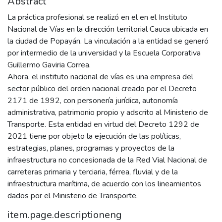
Abstract
La práctica profesional se realizó en el en el Instituto
Nacional de Vías en la dirección territorial Cauca ubicada en
la ciudad de Popayán. La vinculación a la entidad se generó
por intermedio de la universidad y la Escuela Corporativa
Guillermo Gaviria Correa.
Ahora, el instituto nacional de vías es una empresa del
sector público del orden nacional creado por el Decreto
2171 de 1992, con personería jurídica, autonomía
administrativa, patrimonio propio y adscrito al Ministerio de
Transporte. Esta entidad en virtud del Decreto 1292 de
2021 tiene por objeto la ejecución de las políticas,
estrategias, planes, programas y proyectos de la
infraestructura no concesionada de la Red Vial Nacional de
carreteras primaria y terciaria, férrea, fluvial y de la
infraestructura marítima, de acuerdo con los lineamientos
dados por el Ministerio de Transporte.
item.page.descriptioneng