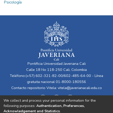
Psicología
Pontificia Universidad Javeriana Cali
Calle 18 No 118-250 Cali, Colombia
Teléfono:(+57) 602-321-82-00/602-485-64-00 - Línea
gratuita nacional 01-8000-180556
Contacto repositorio Vitela:
vitela@javerianacali.edu.co
We collect and process your personal information for the
following purposes:
Authentication, Preferences,
Acknowledgement and Statistics
.