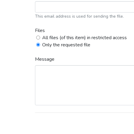
This email address is used for sending the file.
Files
All files (of this item) in restricted access
Only the requested file
Message