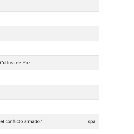
Cultura de Paz
del conflicto armado?
spa