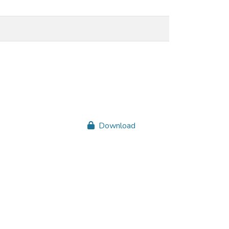
Download