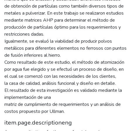
de obtención de partículas como también diversos tipos de
metales a pulverizar. En este trabajo se realizaron estudios
mediante matrices AHP para determinar el método de
producción de partículas óptimo para los requerimientos y
restricciones dadas.
Igualmente, se evaluó la viabilidad de producir polvos
metálicos para diferentes elementos no ferrosos con puntos
de fusión inferiores al hierro.
Como resultado de este estudio, el método de atomización
por agua fue elegido y se efectuó un proceso de diseño, en
el cual se comenzó con las necesidades de los clientes,
la casa de calidad, análisis funcional y diseño en detalle.
El resultado de esta investigación es validado mediante la
implementación de una
matriz de cumplimiento de requerimientos y un análisis de
costos propuesto por Ullman.
item.page.descriptioneng