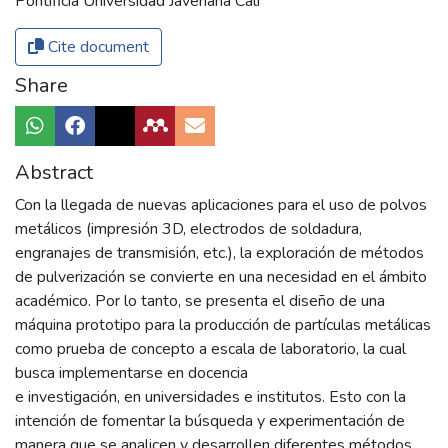
Pontificia Universidad Javeriana Cali
Cite document
Share
Abstract
Con la llegada de nuevas aplicaciones para el uso de polvos
metálicos (impresión 3D, electrodos de soldadura,
engranajes de transmisión, etc.), la exploración de métodos
de pulverización se convierte en una necesidad en el ámbito
académico. Por lo tanto, se presenta el diseño de una
máquina prototipo para la producción de partículas metálicas
como prueba de concepto a escala de laboratorio, la cual
busca implementarse en docencia
e investigación, en universidades e institutos. Esto con la
intención de fomentar la búsqueda y experimentación de
manera que se analicen y desarrollen diferentes métodos