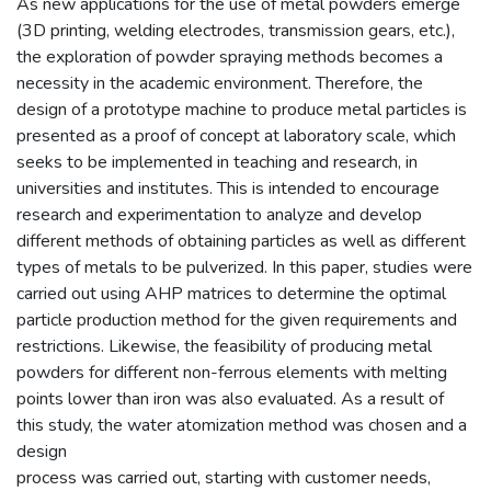
As new applications for the use of metal powders emerge
(3D printing, welding electrodes, transmission gears, etc.),
the exploration of powder spraying methods becomes a
necessity in the academic environment. Therefore, the
design of a prototype machine to produce metal particles is
presented as a proof of concept at laboratory scale, which
seeks to be implemented in teaching and research, in
universities and institutes. This is intended to encourage
research and experimentation to analyze and develop
different methods of obtaining particles as well as different
types of metals to be pulverized. In this paper, studies were
carried out using AHP matrices to determine the optimal
particle production method for the given requirements and
restrictions. Likewise, the feasibility of producing metal
powders for different non-ferrous elements with melting
points lower than iron was also evaluated. As a result of
this study, the water atomization method was chosen and a
design
process was carried out, starting with customer needs,