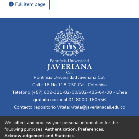
Full item page
Pontificia Universidad Javeriana Cali
Calle 18 No 118-250 Cali, Colombia
Teléfono:(+57) 602-321-82-00/602-485-64-00 - Línea
gratuita nacional 01-8000-180556
Contacto repositorio Vitela:
vitela@javerianacali.edu.co
We collect and process your personal information for the
following purposes:
Authentication, Preferences,
Acknowledgement and Statistics
.