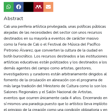
Abstract
Cali una periferia artística privilegiada, unas políticas públicas
alejadas de las necesidades del sector con unos recursos
destinados en su mayoría a eventos de carácter masivo
como la Feria de Cali o el Festival de Música del Pacífico
Petronio Álvarez, que convierten la cultura de la ciudad en
botín burocrático. Los recursos destinados a las instituciones
artísticas educativas están politizados y los destinados a los
demás agentes del campo como artistas, gestores,
investigadores y curadores están arbitrariamente dirigidos al
fomento de la circulación en alineación con el programa de
más larga tradición del Ministerio de Cultura como lo son los
Salones Regionales y el Salón Nacional de Artistas,
eventos que ocurren únicamente cada 4 años. Encerrando en
sí mismos una paradoja puesto que lo artístico lleva implícito
el principio de la creación como una condición obligatoria y en