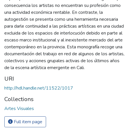
consecuencia los artistas no encuentran su profesión como
una actividad económica rentable. En contraste, la
autogestión se presenta como una herramienta necesaria
para darle continuidad a las prácticas artísticas en una ciudad
excluida de los espacios de interlocución debido en parte al
escaso marco institucional y al inexistente mercado del arte
contemporáneo en la provincia. Esta monografía recoge una
documentación del trabajo en red de algunos de los artistas,
colectivos y acciones grupales activas de los últimos años
de la escena artística emergente en Cali.
URI
http://hdl.handle.net/11522/1017
Collections
Artes Visuales
Full item page