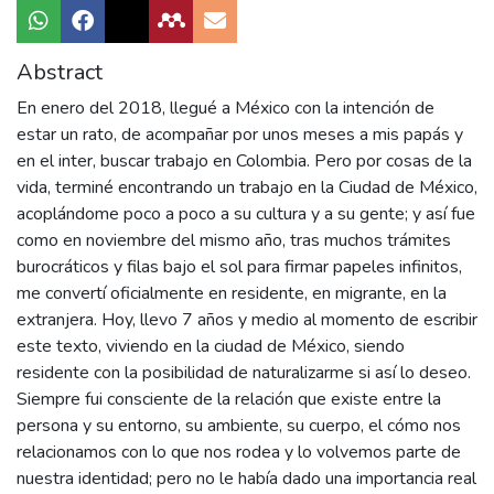
Abstract
En enero del 2018, llegué a México con la intención de
estar un rato, de acompañar por unos meses a mis papás y
en el inter, buscar trabajo en Colombia. Pero por cosas de la
vida, terminé encontrando un trabajo en la Ciudad de México,
acoplándome poco a poco a su cultura y a su gente; y así fue
como en noviembre del mismo año, tras muchos trámites
burocráticos y filas bajo el sol para firmar papeles infinitos,
me convertí oficialmente en residente, en migrante, en la
extranjera. Hoy, llevo 7 años y medio al momento de escribir
este texto, viviendo en la ciudad de México, siendo
residente con la posibilidad de naturalizarme si así lo deseo.
Siempre fui consciente de la relación que existe entre la
persona y su entorno, su ambiente, su cuerpo, el cómo nos
relacionamos con lo que nos rodea y lo volvemos parte de
nuestra identidad; pero no le había dado una importancia real