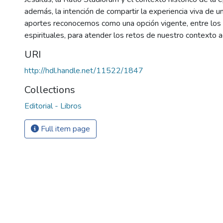
además, la intención de compartir la experiencia viva de 
aportes reconocemos como una opción vigente, entre los
espirituales, para atender los retos de nuestro contexto a
URI
http://hdl.handle.net/11522/1847
Collections
Editorial - Libros
Full item page