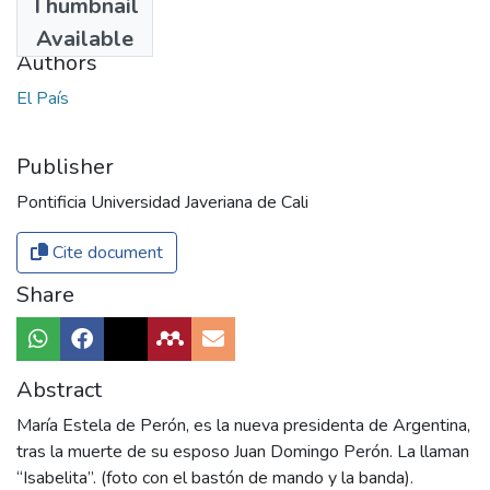
Thumbnail
1974
Available
Authors
El País
Publisher
Pontificia Universidad Javeriana de Cali
Cite document
Share
Abstract
María Estela de Perón, es la nueva presidenta de Argentina,
tras la muerte de su esposo Juan Domingo Perón. La llaman
“Isabelita”. (foto con el bastón de mando y la banda).