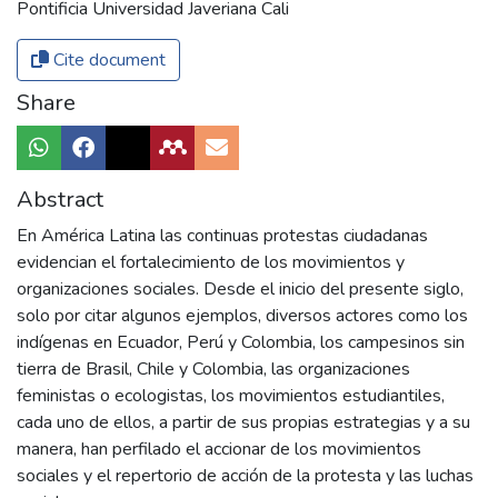
Pontificia Universidad Javeriana Cali
Cite document
Share
Abstract
En América Latina las continuas protestas ciudadanas
evidencian el fortalecimiento de los movimientos y
organizaciones sociales. Desde el inicio del presente siglo,
solo por citar algunos ejemplos, diversos actores como los
indígenas en Ecuador, Perú y Colombia, los campesinos sin
tierra de Brasil, Chile y Colombia, las organizaciones
feministas o ecologistas, los movimientos estudiantiles,
cada uno de ellos, a partir de sus propias estrategias y a su
manera, han perfilado el accionar de los movimientos
sociales y el repertorio de acción de la protesta y las luchas