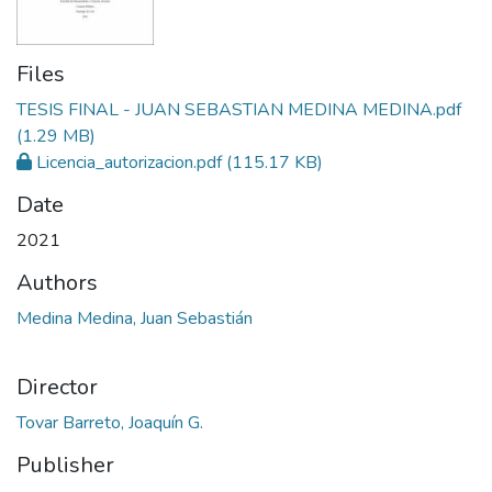
Files
TESIS FINAL - JUAN SEBASTIAN MEDINA MEDINA.pdf
(1.29 MB)
Licencia_autorizacion.pdf
(115.17 KB)
Date
2021
Authors
Medina Medina, Juan Sebastián
Director
Tovar Barreto, Joaquín G.
Publisher