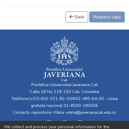
Back
Request copy
Pontificia Universidad Javeriana Cali
Calle 18 No 118-250 Cali, Colombia
Teléfono:(+57) 602-321-82-00/602-485-64-00 - Línea
gratuita nacional 01-8000-180556
Contacto repositorio Vitela:
vitela@javerianacali.edu.co
We collect and process your personal information for the