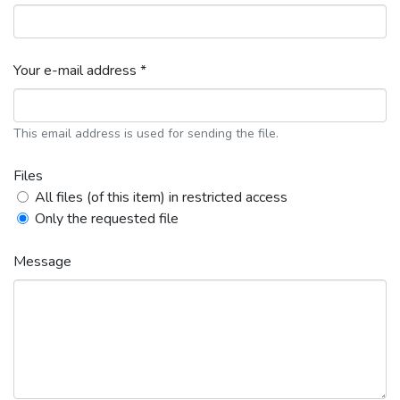
Your e-mail address *
This email address is used for sending the file.
Files
All files (of this item) in restricted access
Only the requested file
Message