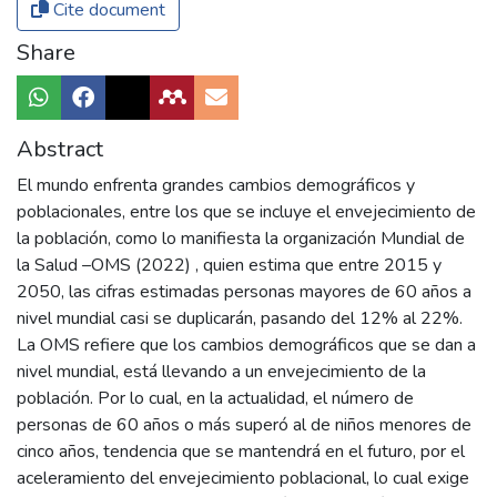
Cite document
Share
Abstract
El mundo enfrenta grandes cambios demográficos y
poblacionales, entre los que se incluye el envejecimiento de
la población, como lo manifiesta la organización Mundial de
la Salud –OMS (2022) , quien estima que entre 2015 y
2050, las cifras estimadas personas mayores de 60 años a
nivel mundial casi se duplicarán, pasando del 12% al 22%.
La OMS refiere que los cambios demográficos que se dan a
nivel mundial, está llevando a un envejecimiento de la
población. Por lo cual, en la actualidad, el número de
personas de 60 años o más superó al de niños menores de
cinco años, tendencia que se mantendrá en el futuro, por el
aceleramiento del envejecimiento poblacional, lo cual exige