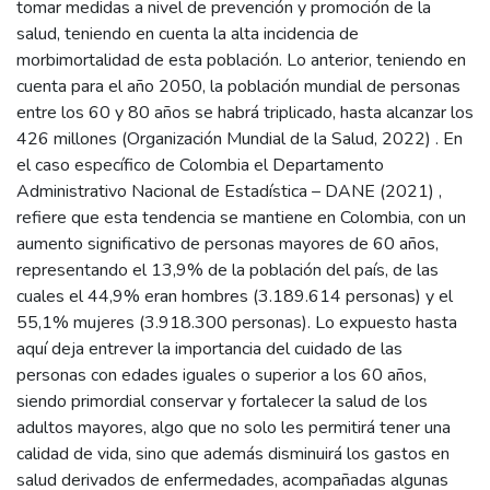
tomar medidas a nivel de prevención y promoción de la
salud, teniendo en cuenta la alta incidencia de
morbimortalidad de esta población. Lo anterior, teniendo en
cuenta para el año 2050, la población mundial de personas
entre los 60 y 80 años se habrá triplicado, hasta alcanzar los
426 millones (Organización Mundial de la Salud, 2022) . En
el caso específico de Colombia el Departamento
Administrativo Nacional de Estadística – DANE (2021) ,
refiere que esta tendencia se mantiene en Colombia, con un
aumento significativo de personas mayores de 60 años,
representando el 13,9% de la población del país, de las
cuales el 44,9% eran hombres (3.189.614 personas) y el
55,1% mujeres (3.918.300 personas). Lo expuesto hasta
aquí deja entrever la importancia del cuidado de las
personas con edades iguales o superior a los 60 años,
siendo primordial conservar y fortalecer la salud de los
adultos mayores, algo que no solo les permitirá tener una
calidad de vida, sino que además disminuirá los gastos en
salud derivados de enfermedades, acompañadas algunas