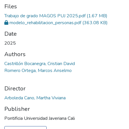
Files
Trabajo de grado MAGOS PUJ 2025.pdf
(1.67 MB)
modelo_rehabilitacion_personas.pdf
(363.08 KB)
Date
2025
Authors
Castrillón Bocanegra, Cristian David
Romero Ortega, Marcos Anselmo
Director
Arboleda Cano, Martha Viviana
Publisher
Pontificia Universidad Javeriana Cali