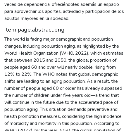
veces de dependencia, ofreciéndoles además un espacio
para aprovechar los aportes, actividad y participación de los
adultos mayores en la sociedad.
item.page.abstract.eng
The world is facing major demographic and population
changes, including population aging, as highlighted by the
World Health Organization (WHO, 2022), which estimates
that between 2015 and 2050, the global proportion of
people aged 60 and over will nearly double, rising from
12% to 22%. The WHO notes that global demographic
shifts are leading to an aging population. As a result, the
number of people aged 60 or older has already surpassed
the number of children under five years old—a trend that
will continue in the future due to the accelerated pace of
population aging. This situation demands preventive and
health promotion measures, considering the high incidence
of morbidity and mortality in this population. According to
WHO (2022), by the year 2050, the global population of