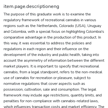
item.page.descriptioneng
The purpose of this graduate work is to examine the
regulatory framework of recreational cannabis in various
regions such as the Netherlands, Colorado (USA), Uruguay
and Colombia, with a special focus on highlighting Colombia's
comparative advantage in the production of this product. In
this way, it was essential to address the policies and
regulations in each region and their influence on the
development of the industry and public health, taking into
account the asymmetry of information between the different
market players. It is important to specify that recreational
cannabis, from a legal standpoint, refers to the non-medical
use of cannabis for recreation or pleasure, subject to
normative regulations that cover aspects such as
possession, cultivation, sale and consumption. The legal
framework may include age restrictions, quantity limits, and
penalties for non-compliance with cannabis-related laws,
which influences transaction costs and market efficiency. The