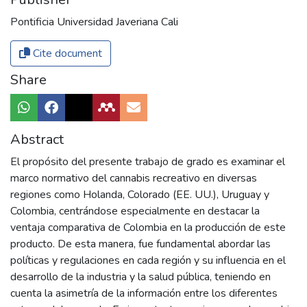
Pontificia Universidad Javeriana Cali
Cite document
Share
Abstract
El propósito del presente trabajo de grado es examinar el
marco normativo del cannabis recreativo en diversas
regiones como Holanda, Colorado (EE. UU.), Uruguay y
Colombia, centrándose especialmente en destacar la
ventaja comparativa de Colombia en la producción de este
producto. De esta manera, fue fundamental abordar las
políticas y regulaciones en cada región y su influencia en el
desarrollo de la industria y la salud pública, teniendo en
cuenta la asimetría de la información entre los diferentes