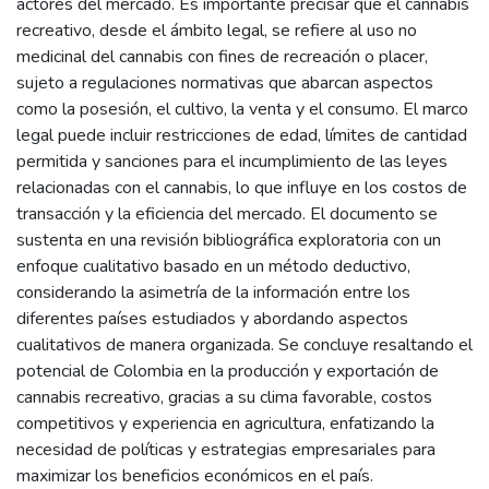
actores del mercado. Es importante precisar que el cannabis
recreativo, desde el ámbito legal, se refiere al uso no
medicinal del cannabis con fines de recreación o placer,
sujeto a regulaciones normativas que abarcan aspectos
como la posesión, el cultivo, la venta y el consumo. El marco
legal puede incluir restricciones de edad, límites de cantidad
permitida y sanciones para el incumplimiento de las leyes
relacionadas con el cannabis, lo que influye en los costos de
transacción y la eficiencia del mercado. El documento se
sustenta en una revisión bibliográfica exploratoria con un
enfoque cualitativo basado en un método deductivo,
considerando la asimetría de la información entre los
diferentes países estudiados y abordando aspectos
cualitativos de manera organizada. Se concluye resaltando el
potencial de Colombia en la producción y exportación de
cannabis recreativo, gracias a su clima favorable, costos
competitivos y experiencia en agricultura, enfatizando la
necesidad de políticas y estrategias empresariales para
maximizar los beneficios económicos en el país.