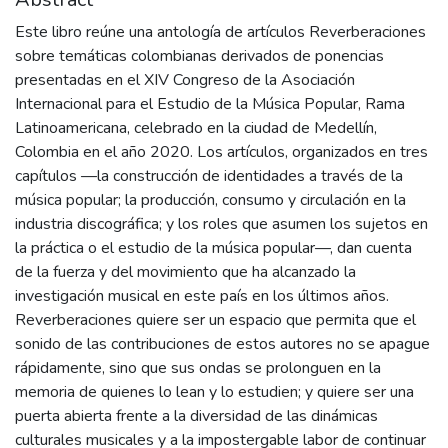
Este libro reúne una antología de artículos Reverberaciones
sobre temáticas colombianas derivados de ponencias
presentadas en el XIV Congreso de la Asociación
Internacional para el Estudio de la Música Popular, Rama
Latinoamericana, celebrado en la ciudad de Medellín,
Colombia en el año 2020. Los artículos, organizados en tres
capítulos —la construcción de identidades a través de la
música popular; la producción, consumo y circulación en la
industria discográfica; y los roles que asumen los sujetos en
la práctica o el estudio de la música popular—, dan cuenta
de la fuerza y del movimiento que ha alcanzado la
investigación musical en este país en los últimos años.
Reverberaciones quiere ser un espacio que permita que el
sonido de las contribuciones de estos autores no se apague
rápidamente, sino que sus ondas se prolonguen en la
memoria de quienes lo lean y lo estudien; y quiere ser una
puerta abierta frente a la diversidad de las dinámicas
culturales musicales y a la impostergable labor de continuar