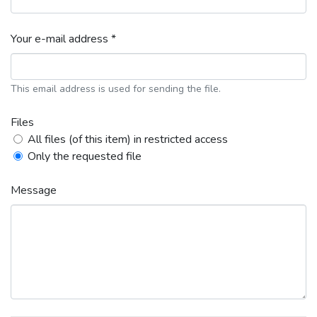
Your e-mail address *
This email address is used for sending the file.
Files
All files (of this item) in restricted access
Only the requested file
Message