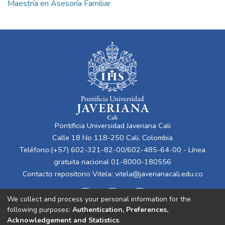
Maestría en Asesoría Familiar
Pontificia Universidad Javeriana Cali
Calle 18 No 118-250 Cali, Colombia
Teléfono:(+57) 602-321-82-00/602-485-64-00 - Línea
gratuita nacional 01-8000-180556
Contacto repositorio Vitela:
vitela@javerianacali.edu.co
We collect and process your personal information for the
following purposes:
Authentication, Preferences,
Acknowledgement and Statistics
.