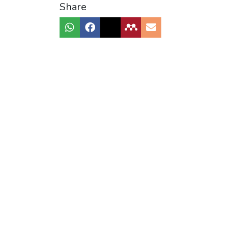
Share