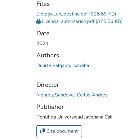
Files
Biología_un_destino.pdf
(628.89 KB)
Licencia_autorizacion.pdf
(375.56 KB)
Date
2021
Authors
Duarte Salgado, Isabella
Director
Méndez Sandoval, Carlos Andrés
Publisher
Pontificia Universidad Javeriana Cali
Cite document