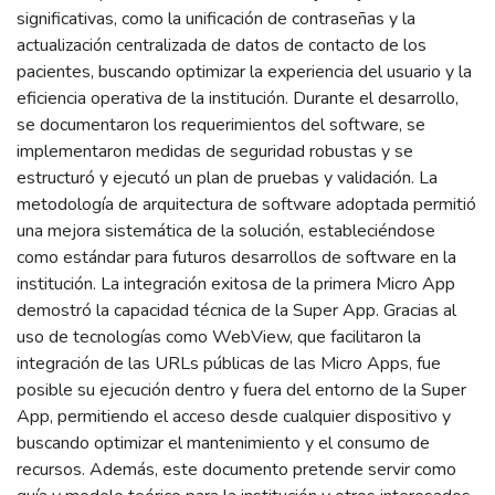
significativas, como la unificación de contraseñas y la
actualización centralizada de datos de contacto de los
pacientes, buscando optimizar la experiencia del usuario y la
eficiencia operativa de la institución. Durante el desarrollo,
se documentaron los requerimientos del software, se
implementaron medidas de seguridad robustas y se
estructuró y ejecutó un plan de pruebas y validación. La
metodología de arquitectura de software adoptada permitió
una mejora sistemática de la solución, estableciéndose
como estándar para futuros desarrollos de software en la
institución. La integración exitosa de la primera Micro App
demostró la capacidad técnica de la Super App. Gracias al
uso de tecnologías como WebView, que facilitaron la
integración de las URLs públicas de las Micro Apps, fue
posible su ejecución dentro y fuera del entorno de la Super
App, permitiendo el acceso desde cualquier dispositivo y
buscando optimizar el mantenimiento y el consumo de
recursos. Además, este documento pretende servir como