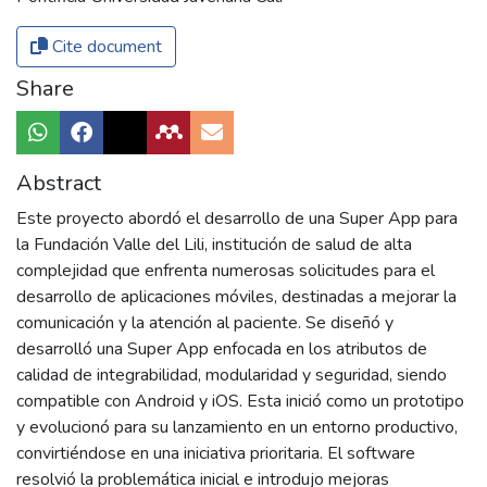
Cite document
Share
Abstract
Este proyecto abordó el desarrollo de una Super App para
la Fundación Valle del Lili, institución de salud de alta
complejidad que enfrenta numerosas solicitudes para el
desarrollo de aplicaciones móviles, destinadas a mejorar la
comunicación y la atención al paciente. Se diseñó y
desarrolló una Super App enfocada en los atributos de
calidad de integrabilidad, modularidad y seguridad, siendo
compatible con Android y iOS. Esta inició como un prototipo
y evolucionó para su lanzamiento en un entorno productivo,
convirtiéndose en una iniciativa prioritaria. El software
resolvió la problemática inicial e introdujo mejoras