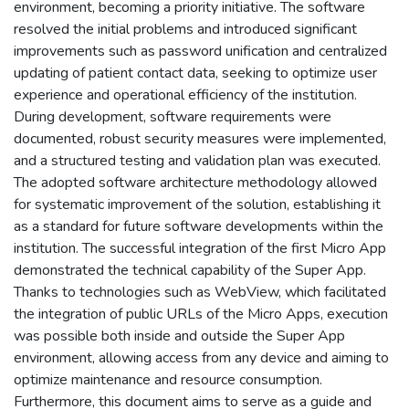
environment, becoming a priority initiative. The software
resolved the initial problems and introduced significant
improvements such as password unification and centralized
updating of patient contact data, seeking to optimize user
experience and operational efficiency of the institution.
During development, software requirements were
documented, robust security measures were implemented,
and a structured testing and validation plan was executed.
The adopted software architecture methodology allowed
for systematic improvement of the solution, establishing it
as a standard for future software developments within the
institution. The successful integration of the first Micro App
demonstrated the technical capability of the Super App.
Thanks to technologies such as WebView, which facilitated
the integration of public URLs of the Micro Apps, execution
was possible both inside and outside the Super App
environment, allowing access from any device and aiming to
optimize maintenance and resource consumption.
Furthermore, this document aims to serve as a guide and