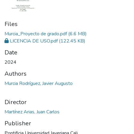
Files
Murcia_Proyecto de grado.pdf
(6.6 MB)
LICENCIA DE USO.pdf
(122.45 KB)
Date
2024
Authors
Murcia Rodríguez, Javier Augusto
Director
Martínez Arias, Juan Carlos
Publisher
Pontificia Universidad Javeriana Cali