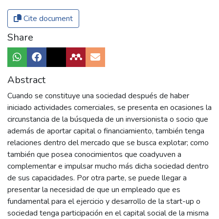
Cite document
Share
Abstract
Cuando se constituye una sociedad después de haber
iniciado actividades comerciales, se presenta en ocasiones la
circunstancia de la búsqueda de un inversionista o socio que
además de aportar capital o financiamiento, también tenga
relaciones dentro del mercado que se busca explotar; como
también que posea conocimientos que coadyuven a
complementar e impulsar mucho más dicha sociedad dentro
de sus capacidades. Por otra parte, se puede llegar a
presentar la necesidad de que un empleado que es
fundamental para el ejercicio y desarrollo de la start-up o
sociedad tenga participación en el capital social de la misma