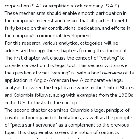
corporation (S.A.) or simplified stock company (S.A.S).
These mechanisms should enable smooth participation in
the company’s interest and ensure that all parties benefit
fairly based on their contributions, dedication, and efforts in
the company's commercial development.
For this research, various analytical categories will be
addressed through three chapters forming this document.
The first chapter will discuss the concept of "vesting" to
provide context on this legal tool. This section will answer
the question of what "vesting" is, with a brief overview of its
application in Anglo-American law. A comparative legal
analysis between the legal frameworks in the United States
and Colombia follows, along with examples from the 1990s
in the U.S. to illustrate the concept.
The second chapter examines Colombia’s legal principle of
private autonomy and its limitations, as well as the principle
of “pacta sunt servanda” as a complement to the previous
topic. This chapter also covers the notion of contracts,