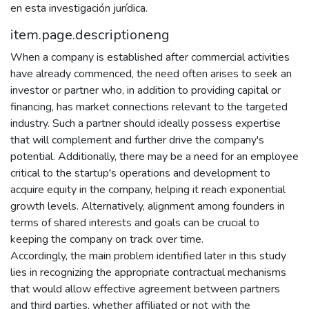
en esta investigación jurídica.
item.page.descriptioneng
When a company is established after commercial activities
have already commenced, the need often arises to seek an
investor or partner who, in addition to providing capital or
financing, has market connections relevant to the targeted
industry. Such a partner should ideally possess expertise
that will complement and further drive the company's
potential. Additionally, there may be a need for an employee
critical to the startup's operations and development to
acquire equity in the company, helping it reach exponential
growth levels. Alternatively, alignment among founders in
terms of shared interests and goals can be crucial to
keeping the company on track over time.
Accordingly, the main problem identified later in this study
lies in recognizing the appropriate contractual mechanisms
that would allow effective agreement between partners
and third parties, whether affiliated or not with the