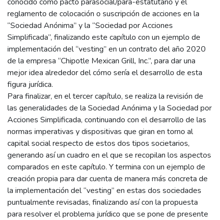
conocido como pacto parasocial/para-estatutario y el
reglamento de colocación o suscripción de acciones en la
“Sociedad Anónima” y la “Sociedad por Acciones
Simplificada”, finalizando este capítulo con un ejemplo de
implementación del “vesting” en un contrato del año 2020
de la empresa “Chipotle Mexican Grill, Inc.”, para dar una
mejor idea alrededor del cómo sería el desarrollo de esta
figura jurídica.
Para finalizar, en el tercer capítulo, se realiza la revisión de
las generalidades de la Sociedad Anónima y la Sociedad por
Acciones Simplificada, continuando con el desarrollo de las
normas imperativas y dispositivas que giran en torno al
capital social respecto de estos dos tipos societarios,
generando así un cuadro en el que se recopilan los aspectos
comparados en este capítulo. Y termina con un ejemplo de
creación propia para dar cuenta de manera más concreta de
la implementación del “vesting” en estas dos sociedades
puntualmente revisadas, finalizando así con la propuesta
para resolver el problema jurídico que se pone de presente