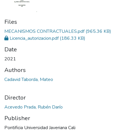
Files
MECANISMOS CONTRACTUALES.pdf
(965.36 KB)
Licencia_autorizacion.pdf
(186.33 KB)
Date
2021
Authors
Cadavid Taborda, Mateo
Director
Acevedo Prada, Rubén Darío
Publisher
Pontificia Universidad Javeriana Cali