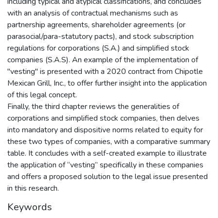
including typical and atypical classifications, and concludes
with an analysis of contractual mechanisms such as
partnership agreements, shareholder agreements (or
parasocial/para-statutory pacts), and stock subscription
regulations for corporations (S.A.) and simplified stock
companies (S.A.S). An example of the implementation of
"vesting" is presented with a 2020 contract from Chipotle
Mexican Grill, Inc., to offer further insight into the application
of this legal concept.
Finally, the third chapter reviews the generalities of
corporations and simplified stock companies, then delves
into mandatory and dispositive norms related to equity for
these two types of companies, with a comparative summary
table. It concludes with a self-created example to illustrate
the application of “vesting” specifically in these companies
and offers a proposed solution to the legal issue presented
in this research.
Keywords