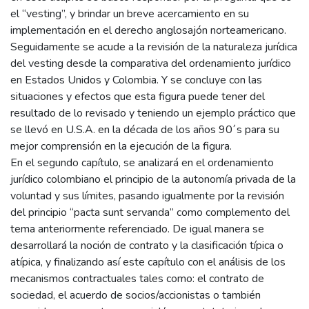
el “vesting”, y brindar un breve acercamiento en su
implementación en el derecho anglosajón norteamericano.
Seguidamente se acude a la revisión de la naturaleza jurídica
del vesting desde la comparativa del ordenamiento jurídico
en Estados Unidos y Colombia. Y se concluye con las
situaciones y efectos que esta figura puede tener del
resultado de lo revisado y teniendo un ejemplo práctico que
se llevó en U.S.A. en la década de los años 90´s para su
mejor comprensión en la ejecución de la figura.
En el segundo capítulo, se analizará en el ordenamiento
jurídico colombiano el principio de la autonomía privada de la
voluntad y sus límites, pasando igualmente por la revisión
del principio “pacta sunt servanda” como complemento del
tema anteriormente referenciado. De igual manera se
desarrollará la noción de contrato y la clasificación típica o
atípica, y finalizando así este capítulo con el análisis de los
mecanismos contractuales tales como: el contrato de
sociedad, el acuerdo de socios/accionistas o también