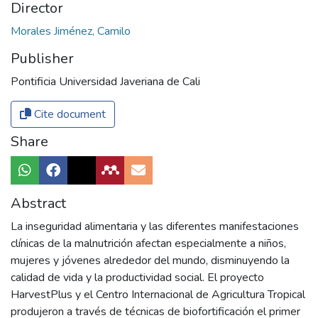
Director
Morales Jiménez, Camilo
Publisher
Pontificia Universidad Javeriana de Cali
Cite document
Share
Abstract
La inseguridad alimentaria y las diferentes manifestaciones
clínicas de la malnutrición afectan especialmente a niños,
mujeres y jóvenes alrededor del mundo, disminuyendo la
calidad de vida y la productividad social. El proyecto
HarvestPlus y el Centro Internacional de Agricultura Tropical
produjeron a través de técnicas de biofortificación el primer