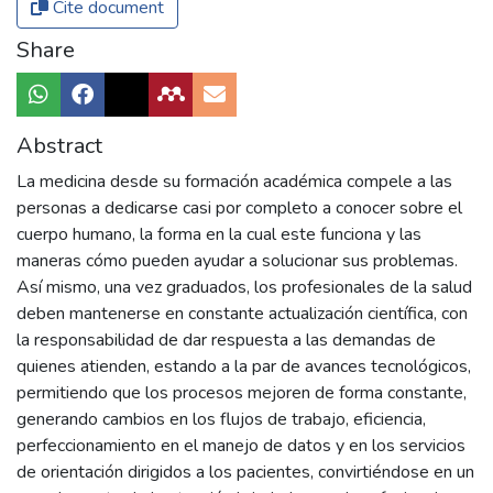
Cite document
Share
Abstract
La medicina desde su formación académica compele a las
personas a dedicarse casi por completo a conocer sobre el
cuerpo humano, la forma en la cual este funciona y las
maneras cómo pueden ayudar a solucionar sus problemas.
Así mismo, una vez graduados, los profesionales de la salud
deben mantenerse en constante actualización científica, con
la responsabilidad de dar respuesta a las demandas de
quienes atienden, estando a la par de avances tecnológicos,
permitiendo que los procesos mejoren de forma constante,
generando cambios en los flujos de trabajo, eficiencia,
perfeccionamiento en el manejo de datos y en los servicios
de orientación dirigidos a los pacientes, convirtiéndose en un