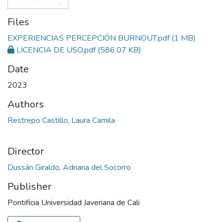
Files
EXPERIENCIAS PERCEPCIÓN BURNOUT.pdf
(1 MB)
LICENCIA DE USO.pdf
(586.07 KB)
Date
2023
Authors
Restrepo Castillo, Laura Camila
Director
Dussán Giraldo, Adriana del Socorro
Publisher
Pontificia Universidad Javeriana de Cali