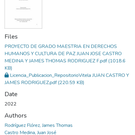
Files
PROYECTO DE GRADO MAESTRIA EN DERECHOS
HUMANOS Y CULTURA DE PAZ JUAN JOSE CASTRO
MEDINA Y JAMES THOMAS RODRIGUEZ F.pdf
(1018.6
KB)
Licencia_Publicacion_RepositorioVitela JUAN CASTRO Y
JAMES RODRIGUEZ.pdf
(220.59 KB)
Date
2022
Authors
Rodríguez Flórez, James Thomas
Castro Medina, Juan José