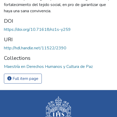
fortalecimiento del tejido social, en pro de garantizar que
haya una sana convivencia.
DOI
https://doi.org/10.71618/nz1s-y259
URI
http://hdl.handle.net/11522/2390
Collections
Maestría en Derechos Humanos y Cultura de Paz
Full item page