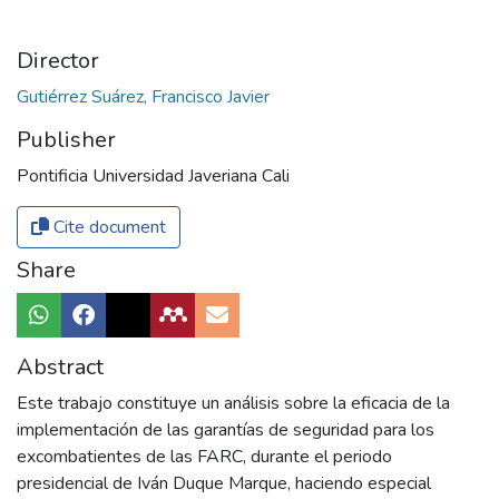
Director
Gutiérrez Suárez, Francisco Javier
Publisher
Pontificia Universidad Javeriana Cali
Cite document
Share
Abstract
Este trabajo constituye un análisis sobre la eficacia de la
implementación de las garantías de seguridad para los
excombatientes de las FARC, durante el periodo
presidencial de Iván Duque Marque, haciendo especial