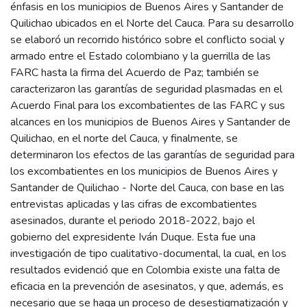
énfasis en los municipios de Buenos Aires y Santander de
Quilichao ubicados en el Norte del Cauca. Para su desarrollo
se elaboró un recorrido histórico sobre el conflicto social y
armado entre el Estado colombiano y la guerrilla de las
FARC hasta la firma del Acuerdo de Paz; también se
caracterizaron las garantías de seguridad plasmadas en el
Acuerdo Final para los excombatientes de las FARC y sus
alcances en los municipios de Buenos Aires y Santander de
Quilichao, en el norte del Cauca, y finalmente, se
determinaron los efectos de las garantías de seguridad para
los excombatientes en los municipios de Buenos Aires y
Santander de Quilichao - Norte del Cauca, con base en las
entrevistas aplicadas y las cifras de excombatientes
asesinados, durante el periodo 2018-2022, bajo el
gobierno del expresidente Iván Duque. Esta fue una
investigación de tipo cualitativo-documental, la cual, en los
resultados evidenció que en Colombia existe una falta de
eficacia en la prevención de asesinatos, y que, además, es
necesario que se haga un proceso de desestigmatización y