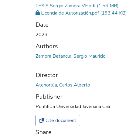
TESIS Sergio Zamora VF.pdf
(1.54 MB)
Licencia de Autorización.pdf
(193.44 KB)
Date
2023
Authors
Zamora Betancur, Sergio Mauricio
Director
Atehortúa, Carlos Alberto
Publisher
Pontificia Universidad Javeriana Cali
Cite document
Share