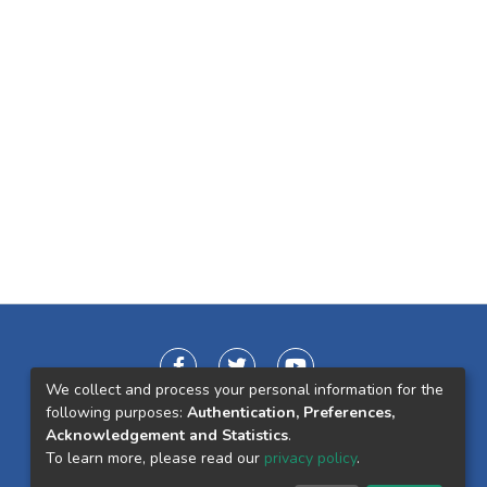
We collect and process your personal information for the
following purposes:
Authentication, Preferences,
Acknowledgement and Statistics
.
To learn more, please read our
privacy policy
.