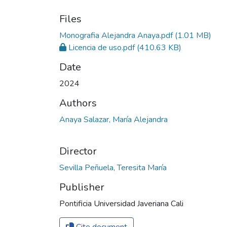
Files
Monografia Alejandra Anaya.pdf
(1.01 MB)
Licencia de uso.pdf
(410.63 KB)
Date
2024
Authors
Anaya Salazar, María Alejandra
Director
Sevilla Peñuela, Teresita María
Publisher
Pontificia Universidad Javeriana Cali