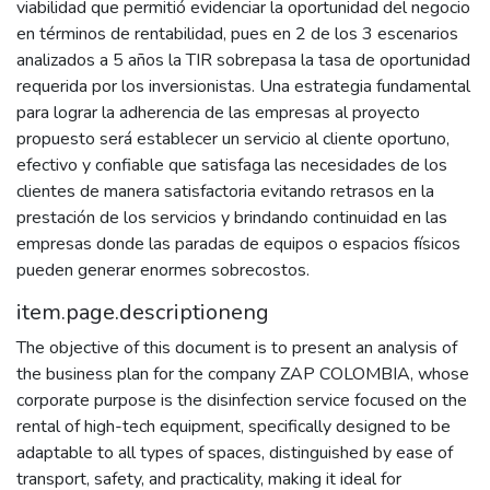
viabilidad que permitió evidenciar la oportunidad del negocio
en términos de rentabilidad, pues en 2 de los 3 escenarios
analizados a 5 años la TIR sobrepasa la tasa de oportunidad
requerida por los inversionistas. Una estrategia fundamental
para lograr la adherencia de las empresas al proyecto
propuesto será establecer un servicio al cliente oportuno,
efectivo y confiable que satisfaga las necesidades de los
clientes de manera satisfactoria evitando retrasos en la
prestación de los servicios y brindando continuidad en las
empresas donde las paradas de equipos o espacios físicos
pueden generar enormes sobrecostos.
item.page.descriptioneng
The objective of this document is to present an analysis of
the business plan for the company ZAP COLOMBIA, whose
corporate purpose is the disinfection service focused on the
rental of high-tech equipment, specifically designed to be
adaptable to all types of spaces, distinguished by ease of
transport, safety, and practicality, making it ideal for