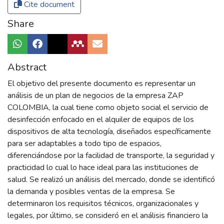
Cite document
Share
Abstract
El objetivo del presente documento es representar un
análisis de un plan de negocios de la empresa ZAP
COLOMBIA, la cual tiene como objeto social el servicio de
desinfección enfocado en el alquiler de equipos de los
dispositivos de alta tecnología, diseñados específicamente
para ser adaptables a todo tipo de espacios,
diferenciándose por la facilidad de transporte, la seguridad y
practicidad lo cual lo hace ideal para las instituciones de
salud. Se realizó un análisis del mercado, donde se identificó
la demanda y posibles ventas de la empresa. Se
determinaron los requisitos técnicos, organizacionales y
legales, por último, se consideró en el análisis financiero la