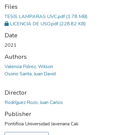
Files
TESIS LAMPARAS UVC.pdf
(1.78 MB)
LICENCIA DE USO.pdf
(228.82 KB)
Date
2021
Authors
Valencia Flórez, Wilson
Osorio Santa, Juan David
Director
Rodríguez Rozo, Juan Carlos
Publisher
Pontificia Universidad Javeriana Cali