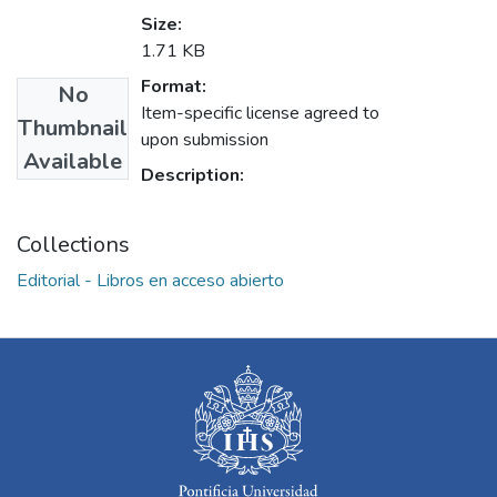
Size:
1.71 KB
Format:
No
Item-specific license agreed to
Thumbnail
upon submission
Available
Description:
Collections
Editorial - Libros en acceso abierto