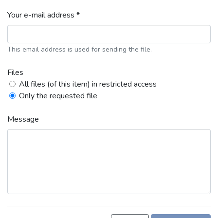
Your e-mail address *
This email address is used for sending the file.
Files
All files (of this item) in restricted access
Only the requested file
Message