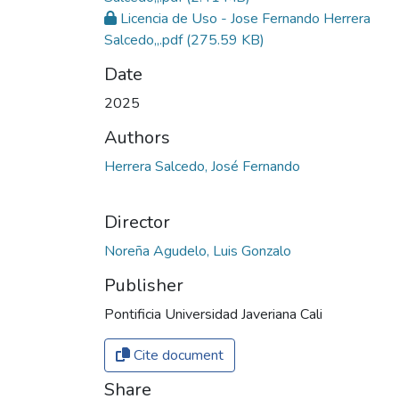
Licencia de Uso - Jose Fernando Herrera
Salcedo,,.pdf
(275.59 KB)
Date
2025
Authors
Herrera Salcedo, José Fernando
Director
Noreña Agudelo, Luis Gonzalo
Publisher
Pontificia Universidad Javeriana Cali
Cite document
Share