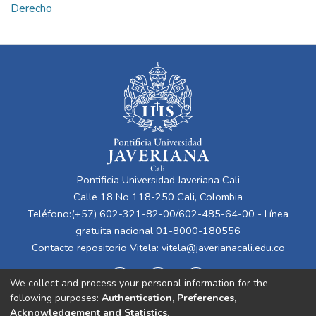
Derecho
Pontificia Universidad Javeriana Cali
Calle 18 No 118-250 Cali, Colombia
Teléfono:(+57) 602-321-82-00/602-485-64-00 - Línea
gratuita nacional 01-8000-180556
Contacto repositorio Vitela:
vitela@javerianacali.edu.co
We collect and process your personal information for the
following purposes:
Authentication, Preferences,
Acknowledgement and Statistics
.